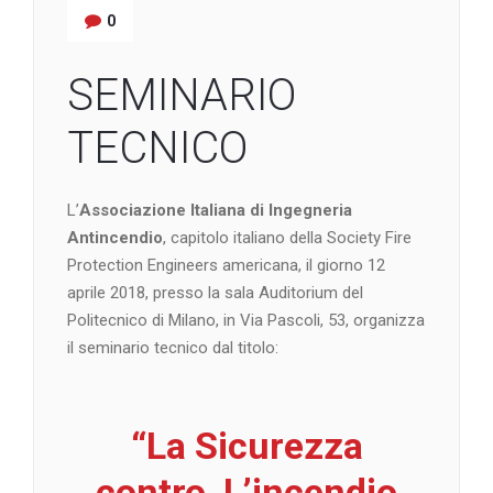
0
SEMINARIO
TECNICO
L’
Associazione Italiana di Ingegneria
Antincendio
, capitolo italiano della Society Fire
Protection Engineers americana, il giorno 12
aprile 2018, presso la sala Auditorium del
Politecnico di Milano, in Via Pascoli, 53, organizza
il seminario tecnico dal titolo:
“La Sicurezza
contro L’incendio