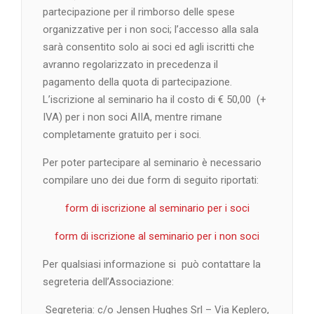
partecipazione per il rimborso delle spese
organizzative per i non soci; l’accesso alla sala
sarà consentito solo ai soci ed agli iscritti che
avranno regolarizzato in precedenza il
pagamento della quota di partecipazione.
L’iscrizione al seminario ha il costo di € 50,00 (+
IVA) per i non soci AIIA, mentre rimane
completamente gratuito per i soci.
Per poter partecipare al seminario è necessario
compilare uno dei due form di seguito riportati:
form di iscrizione al seminario per i soci
form di iscrizione al seminario per i non soci
Per qualsiasi informazione si può contattare la
segreteria dell’Associazione:
Segreteria: c/o Jensen Hughes Srl – Via Keplero,