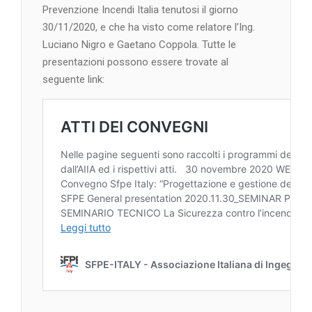
Prevenzione Incendi Italia tenutosi il giorno
30/11/2020, e che ha visto come relatore l’Ing.
Luciano Nigro e Gaetano Coppola. Tutte le
presentazioni possono essere trovate al
seguente link: