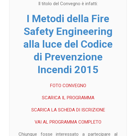
Il titolo del Convegno è infatti:
I Metodi della Fire
Safety Engineering
alla luce del Codice
di Prevenzione
Incendi 2015
FOTO CONVEGNO
SCARICA IL PROGRAMMA
SCARICA LA SCHEDA DI ISCRIZIONE
VAI AL PROGRAMMA COMPLETO
Chiunque fosse interessato a partecipare al