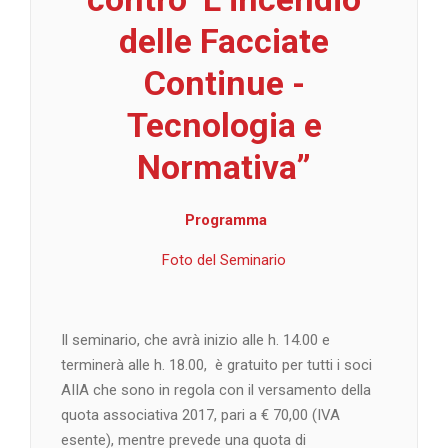
delle Facciate
Continue -
Tecnologia e
Normativa
”
Programma
Foto del Seminario
Il seminario, che avrà inizio alle h. 14.00 e
terminerà alle h. 18.00, è gratuito per tutti i soci
AIIA che sono in regola con il versamento della
quota associativa 2017, pari a € 70,00 (IVA
esente), mentre prevede una quota di