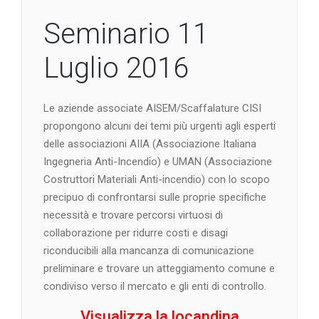
Seminario 11
Luglio 2016
Le aziende associate AISEM/Scaffalature CISI
propongono alcuni dei temi più urgenti agli esperti
delle associazioni AIIA (Associazione Italiana
Ingegneria Anti-Incendio) e UMAN (Associazione
Costruttori Materiali Anti-incendio) con lo scopo
precipuo di confrontarsi sulle proprie specifiche
necessità e trovare percorsi virtuosi di
collaborazione per ridurre costi e disagi
riconducibili alla mancanza di comunicazione
preliminare e trovare un atteggiamento comune e
condiviso verso il mercato e gli enti di controllo.
Visualizza la locandina