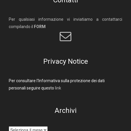
Contatti
Per qualsiasi informazione vi inviatiamo a contattarci
compilando il
FORM
Privacy Notice
Per consultare l'Informativa sulla protezione dei dati
personali seguire questo
link
Archivi
Archivi