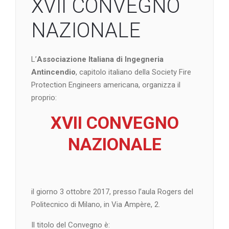
XVII CONVEGNO
NAZIONALE
L’
Associazione Italiana di Ingegneria
Antincendio
, capitolo italiano della Society Fire
Protection Engineers americana, organizza il
proprio:
XVII CONVEGNO
NAZIONALE
il giorno 3 ottobre 2017, presso l’aula Rogers del
Politecnico di Milano, in Via Ampère, 2.
Il titolo del Convegno è: