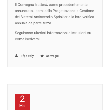
Il Convegno tratterà, come precedentemente
annunciato, i temi della Progettazione e Gestione
dei Sistemi Antincendio Sprinkler e la loro verifica
annuale da parte terza.
Seguiranno ulteriori informazioni e istruzioni su
come iscriversi.
Sfpe Italy
Convegni
2
Mar