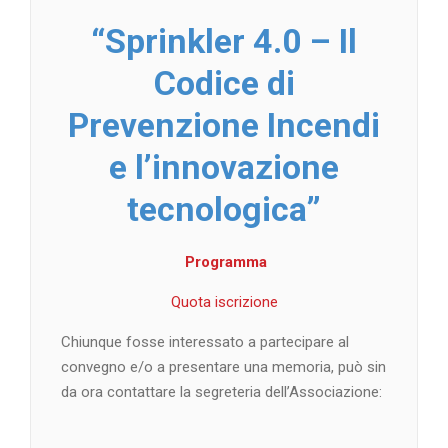
“Sprinkler 4.0 – Il
Codice di
Prevenzione Incendi
e l’innovazione
tecnologica”
Programma
Quota iscrizione
Chiunque fosse interessato a partecipare al
convegno e/o a presentare una memoria, può sin
da ora contattare la segreteria dell’Associazione: