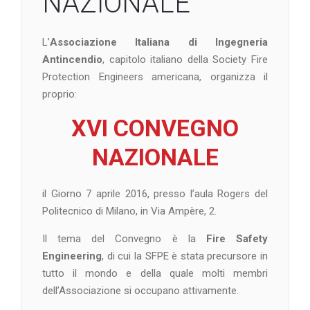
NAZIONALE
L’
Associazione Italiana di Ingegneria
Antincendio
, capitolo italiano della Society Fire
Protection Engineers americana, organizza il
proprio:
XVI CONVEGNO
NAZIONALE
il Giorno 7 aprile 2016, presso l’aula Rogers del
Politecnico di Milano, in Via Ampère, 2.
Il tema del Convegno è la
Fire Safety
Engineering
, di cui la SFPE è stata precursore in
tutto il mondo e della quale molti membri
dell’Associazione si occupano attivamente.