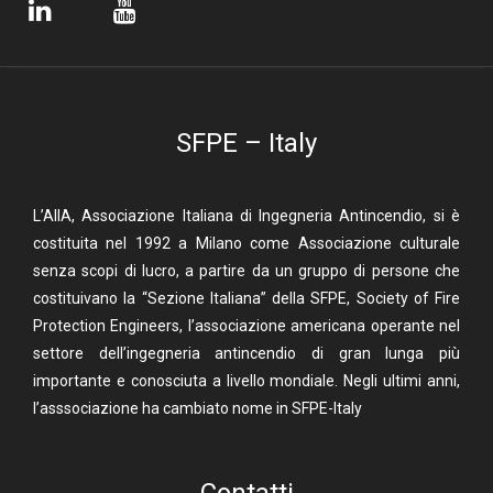
SFPE – Italy
L’AIIA, Associazione Italiana di Ingegneria Antincendio, si è
costituita nel 1992 a Milano come Associazione culturale
senza scopi di lucro, a partire da un gruppo di persone che
costituivano la “Sezione Italiana” della SFPE, Society of Fire
Protection Engineers, l’associazione americana operante nel
settore dell’ingegneria antincendio di gran lunga più
importante e conosciuta a livello mondiale. Negli ultimi anni,
l’asssociazione ha cambiato nome in SFPE-Italy